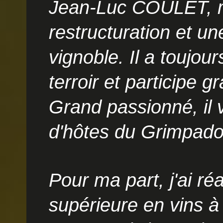
Jean-Luc COULET, m
restructuration et un
vignoble. Il a toujou
terroir et participe
Grand passionné, il
d'hôtes du Grimpado
Pour ma part, j'ai ré
supérieure en vins à