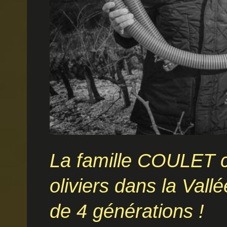
La famille COULET cu
oliviers dans la Vall
de 4 générations !